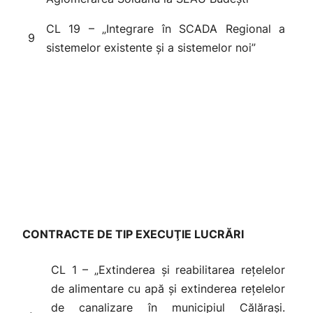
CL 19 – „Integrare în SCADA Regional a
9
sistemelor existente și a sistemelor noi”
CONTRACTE DE TIP
EXECUŢIE LUCRĂRI
CL 1 – „Extinderea și reabilitarea rețelelor
de alimentare cu apă și extinderea rețelelor
de canalizare în municipiul Călărași.