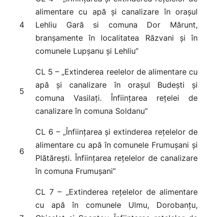
alimentare cu apă și canalizare în orașul
4
Lehliu Gară si comuna Dor Mărunt,
branșamente în localitatea Răzvani și în
comunele Lupșanu și Lehliu”
CL 5 – „Extinderea reelelor de alimentare cu
apă și canalizare în orașul Budești și
5
comuna Vasilați. Înființarea rețelei de
canalizare în comuna Soldanu”
CL 6 – „Înființarea și extinderea rețelelor de
alimentare cu apă în comunele Frumușani și
6
Plătărești. Înființarea rețelelor de canalizare
în comuna Frumușani”
CL 7 – „Extinderea rețelelor de alimentare
cu apă în comunele Ulmu, Dorobanțu,