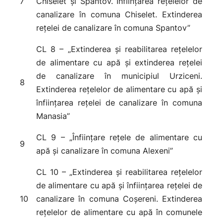
7
Chiselet și Spantov. Înființarea rețelelor de
canalizare în comuna Chiselet. Extinderea
rețelei de canalizare în comuna Spantov”
CL 8 – „Extinderea și reabilitarea rețelelor
de alimentare cu apă și extinderea rețelei
de canalizare în municipiul Urziceni.
8
Extinderea rețelelor de alimentare cu apă și
înființarea rețelei de canalizare în comuna
Manasia”
CL 9 – „Înființare rețele de alimentare cu
9
apă și canalizare în comuna Alexeni”
CL 10 – „Extinderea și reabilitarea rețelelor
de alimentare cu apă și înființarea rețelei de
10
canalizare în comuna Coșereni. Extinderea
rețelelor de alimentare cu apă în comunele