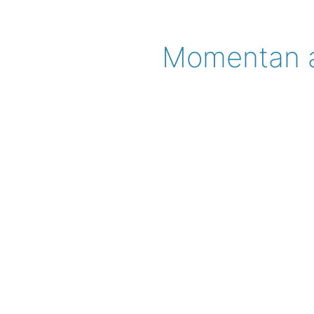
Momentan ac