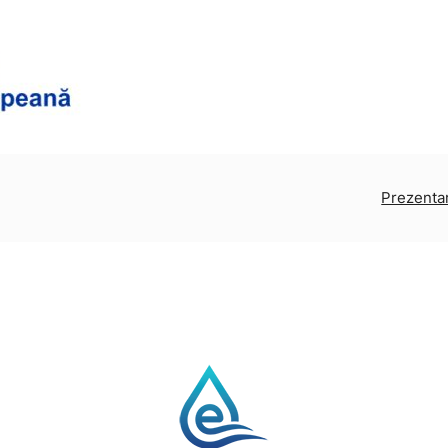
Prezenta