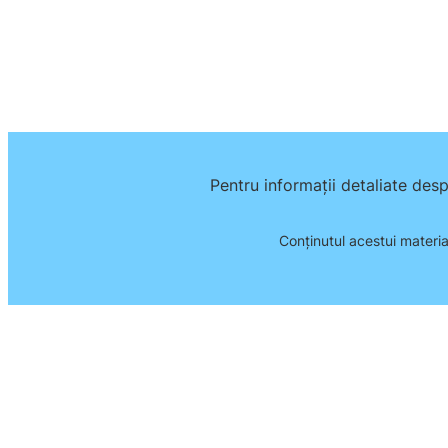
Pentru informații detaliate des
Conţinutul acestui materia