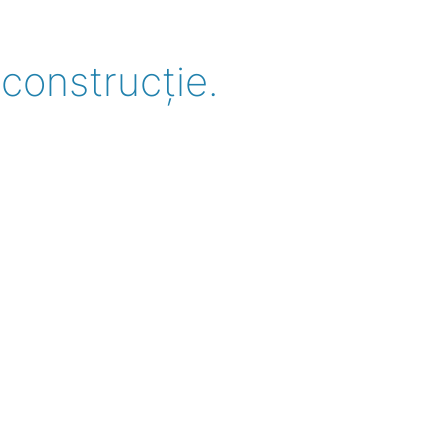
construcție.