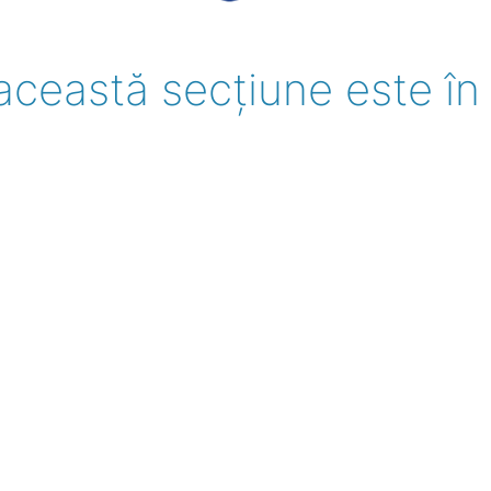
eastă secțiune este în 