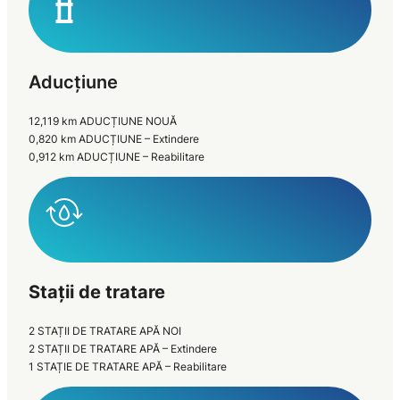
Aducțiune
12,119 km ADUCȚIUNE NOUĂ
0,820 km ADUCȚIUNE – Extindere
0,912 km ADUCȚIUNE – Reabilitare
Stații de tratare
2 STAȚII DE TRATARE APĂ NOI
2 STAȚII DE TRATARE APĂ – Extindere
1 STAȚIE DE TRATARE APĂ – Reabilitare