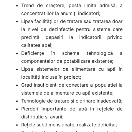
Trend de creștere, peste limita admisă, a
concentratiilor la anumiți indicatori;
Lipsa facilităților de tratare sau tratarea doar
la nivel de dezinfecție pentru sisteme care
prezintă depășiri la indicatorii privind
calitatea apei;
Deficiențe în schema tehnologică a
componentelor de potabilizare existente;
Lipsa sistemelor de alimentare cu apă în
localități incluse în proiect;
Grad insuficient de conectare a populaţiei la
sistemele de alimentare cu apă existente;
Tehnologie de tratare și clorinare inadecvată;
Pierderi importante de apă în rețelele de
distributie și avarii;
Rețele subdimensionate, realizate deficitar;