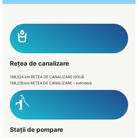
Rețea de canalizare
168,524 km REȚEA DE CANALIZARE NOUĂ
168,226 km REȚEA DE CANALIZARE – extindere
Stații de pompare