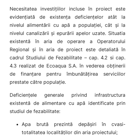
Necesitatea investițiilor incluse în proiect este
evidențiată de existența deficiențelor atât la
nivelul alimentării cu apă a populației, cât și la
nivelul canalizării și epurării apelor uzate. Situatia
existentă în aria de operare a Operatorului
Regional și în aria de proiect este detaliată în
cadrul Studiului de Fezabilitate – cap. 4.2 si cap.
4.3 realizat de Ecoaqua S.A. în vederea obținerii
de finanțare pentru îmbunătățirea serviciilor
prestate către populație.
Deficiențele generale privind infrastructura
existentă de alimentare cu apă identificate prin
studiul de fezabilitate:
Apa brută prezintă depășiri în cvasi-
totalitatea localităților din aria proiectului;