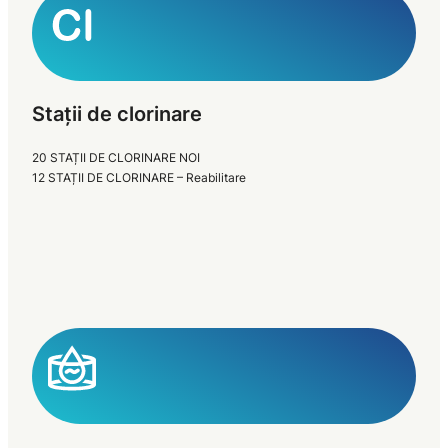
Stații de clorinare
20 STAȚII DE CLORINARE NOI
12 STAȚII DE CLORINARE – Reabilitare