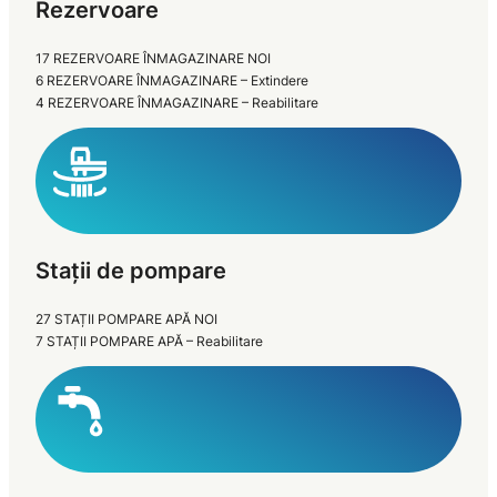
Rezervoare
17 REZERVOARE ÎNMAGAZINARE NOI
6 REZERVOARE ÎNMAGAZINARE – Extindere
4 REZERVOARE ÎNMAGAZINARE – Reabilitare
Stații de pompare
27 STAȚII POMPARE APĂ NOI
7 STAȚII POMPARE APĂ – Reabilitare