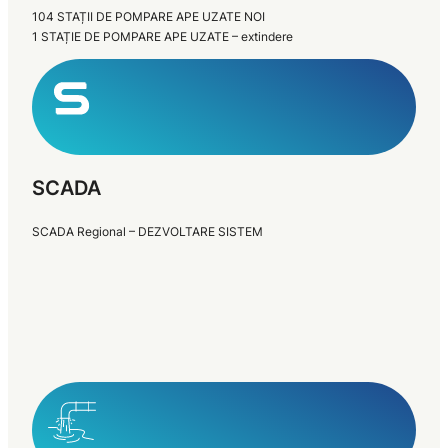
104 STAȚII DE POMPARE APE UZATE NOI
1 STAȚIE DE POMPARE APE UZATE – extindere
SCADA
SCADA Regional – DEZVOLTARE SISTEM