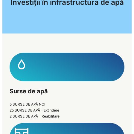
Investiții în infrastructura de apă
Surse de apă
5 SURSE DE APĂ NOI
25 SURSE DE APĂ – Extindere
2 SURSE DE APĂ – Reabilitare